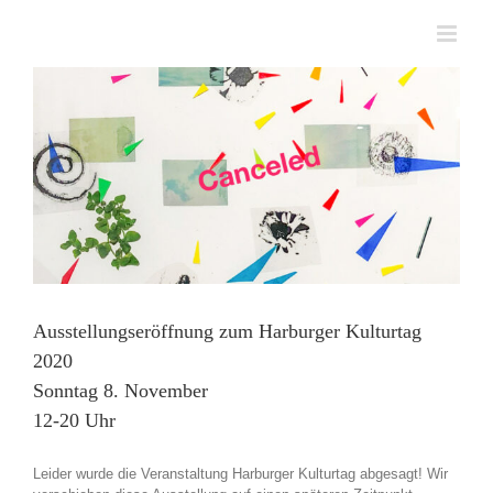
Zum
Inhalt
springen
Ausstellungseröffnung zum Harburger Kulturtag
2020
Sonntag 8. November
12-20 Uhr
Leider wurde die Veranstaltung Harburger Kulturtag abgesagt! Wir