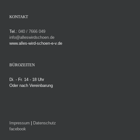
KONTAKT
Tel.:
040 / 7666 049
info@alleswirdschoen.de
www.alles-wird-schoen-e-v.de
BÜROZEITEN
Di. - Fr. 14 - 18 Uhr
Oder nach Vereinbarung
Impressum
|
Datenschutz
facebook