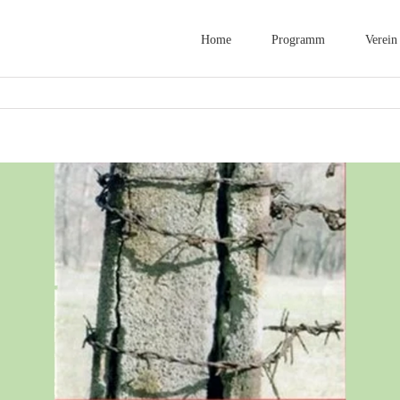
Home
Programm
Verein