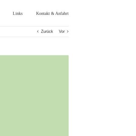
Links
Kontakt & Anfahrt
Zurück
Vor