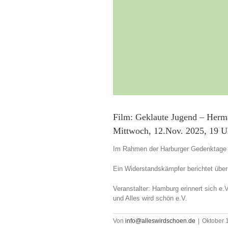
Film: Geklaute Jugend – Herm
Mittwoch, 12.Nov. 2025, 19 U
Im Rahmen der Harburger Gedenktage
Ein Widerstandskämpfer berichtet übe
Veranstalter: Hamburg erinnert sich e.V
und Alles wird schön e.V.
Von
info@alleswirdschoen.de
|
Oktober 