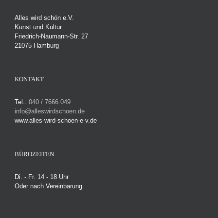
Alles wird schön e.V.
Kunst und Kultur
Friedrich-Naumann-Str. 27
21075 Hamburg
KONTAKT
Tel.:
040 / 7666 049
info@alleswirdschoen.de
www.alles-wird-schoen-e-v.de
BÜROZEITEN
Di. - Fr. 14 - 18 Uhr
Oder nach Vereinbarung