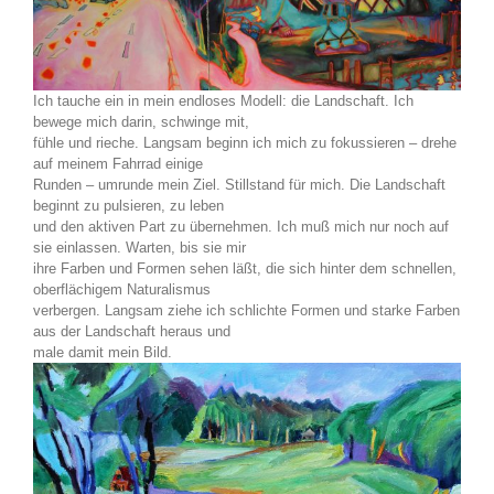
Ich tauche ein in mein endloses Modell: die Landschaft. Ich
bewege mich darin, schwinge mit,
fühle und rieche. Langsam beginn ich mich zu fokussieren – drehe
auf meinem Fahrrad einige
Runden – umrunde mein Ziel. Stillstand für mich. Die Landschaft
beginnt zu pulsieren, zu leben
und den aktiven Part zu übernehmen. Ich muß mich nur noch auf
sie einlassen. Warten, bis sie mir
ihre Farben und Formen sehen läßt, die sich hinter dem schnellen,
oberflächigem Naturalismus
verbergen. Langsam ziehe ich schlichte Formen und starke Farben
aus der Landschaft heraus und
male damit mein Bild.