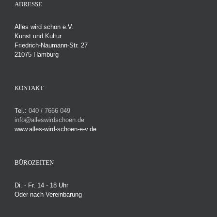
ADRESSE
Alles wird schön e.V.
Kunst und Kultur
Friedrich-Naumann-Str. 27
21075 Hamburg
KONTAKT
Tel.:
040 / 7666 049
info@alleswirdschoen.de
www.alles-wird-schoen-e-v.de
BÜROZEITEN
Di. - Fr. 14 - 18 Uhr
Oder nach Vereinbarung