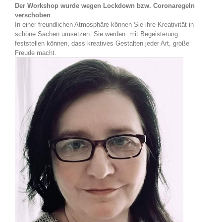
Der Workshop wurde wegen Lockdown bzw. Coronaregeln
verschoben
In einer freundlichen Atmosphäre können Sie ihre Kreativität in
schöne Sachen umsetzen. Sie werden mit Begeisterung
feststellen können, dass kreatives Gestalten jeder Art, große
Freude macht.