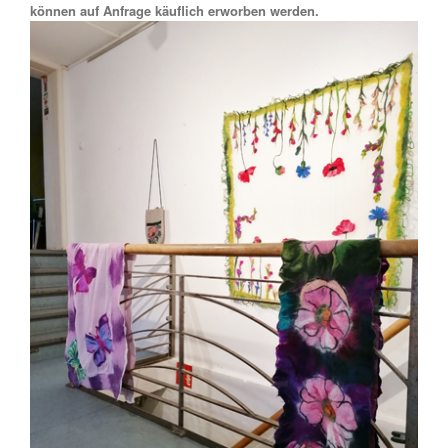
können auf Anfrage käuflich erworben werden.