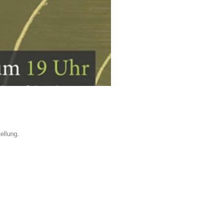
ellung.