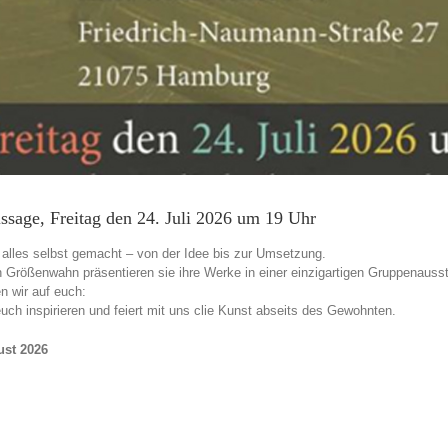
ssage, Freitag den 24. Juli 2026 um 19 Uhr
 alles selbst gemacht – von der Idee bis zur Umsetzung.
n Größenwahn präsentieren sie ihre Werke in einer einzigartigen Gruppenausst
n wir auf euch:
ch inspirieren und feiert mit uns clie Kunst abseits des Gewohnten.
ust 2026