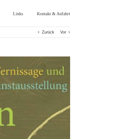
Links
Kontakt & Anfahrt
Zurück
Vor