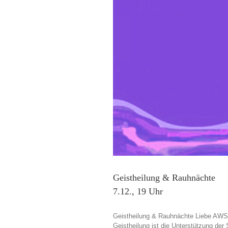
Geistheilung & Rauhnächte
7.12., 19 Uhr
Geistheilung & Rauhnächte Liebe AWS-F
Geistheilung ist die Unterstützung der 