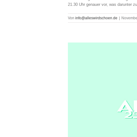
21.30 Uhr genauer vor, was darunter zu 
Von
info@alleswirdschoen.de
|
November