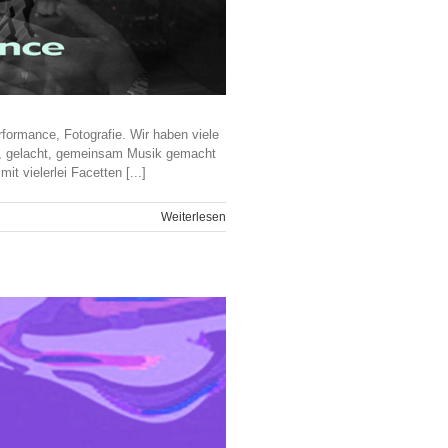
formance, Fotografie. Wir haben viele
t, gelacht, gemeinsam Musik gemacht
 vielerlei Facetten [...]
Weiterlesen