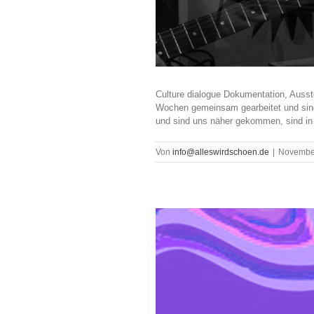
Culture dialogue Dokumentation, Ausst
Wochen gemeinsam gearbeitet und sin
und sind uns näher gekommen, sind in e
Von
info@alleswirdschoen.de
|
November