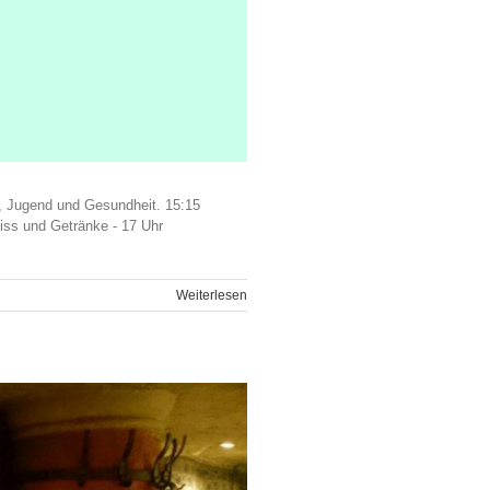
, Jugend und Gesundheit. 15:15
, Imbiss und Getränke - 17 Uhr
Weiterlesen