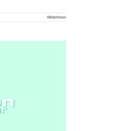
Weiterlesen