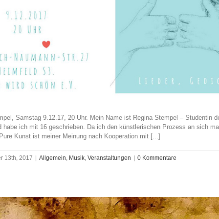
el, Samstag 9.12.17, 20 Uhr. Mein Name ist Regina Stempel – Studentin de
 habe ich mit 16 geschrieben. Da ich den künstlerischen Prozess an sich mag
Pure Kunst ist meiner Meinung nach Kooperation mit [...]
 13th, 2017
|
Allgemein
,
Musik
,
Veranstaltungen
|
0 Kommentare