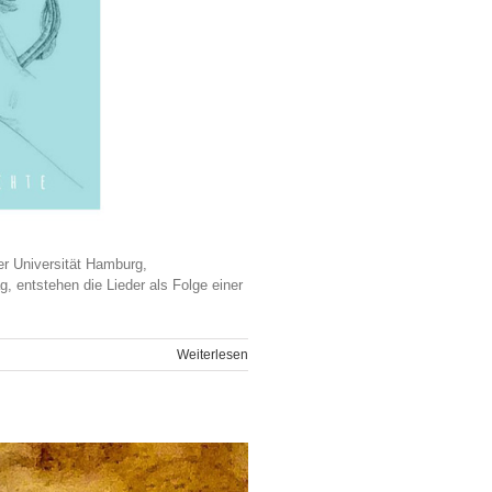
r Universität Hamburg,
, entstehen die Lieder als Folge einer
Weiterlesen