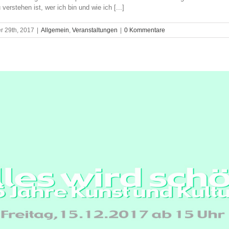
verstehen ist, wer ich bin und wie ich [...]
 29th, 2017
|
Allgemein
,
Veranstaltungen
|
0 Kommentare