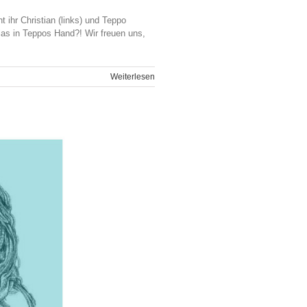
ihr Christian (links) und Teppo
glas in Teppos Hand?! Wir freuen uns,
Weiterlesen