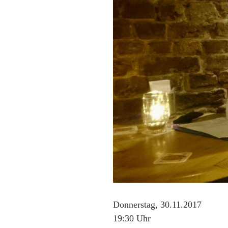
Donnerstag, 30.11.2017
19:30 Uhr