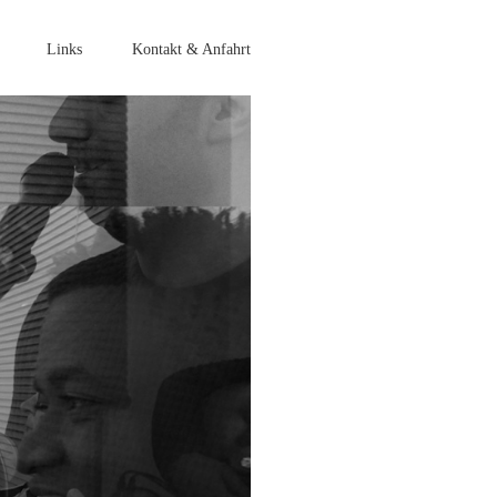
Links
Kontakt & Anfahrt