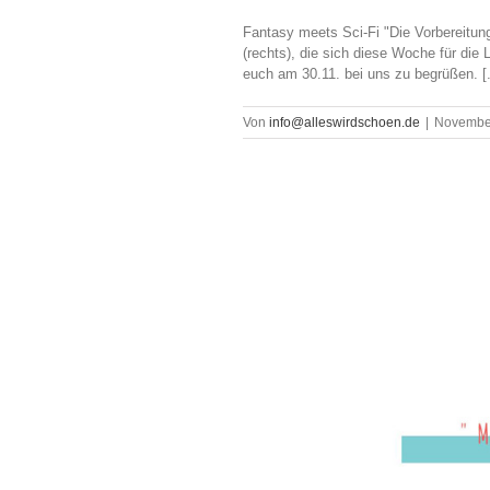
Fantasy meets Sci-Fi "Die Vorbereitun
(rechts), die sich diese Woche für die
euch am 30.11. bei uns zu begrüßen. [.
Von
info@alleswirdschoen.de
|
November