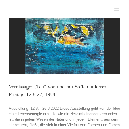
Zum
Inhalt
springen
Vernissage: „Tau“ von und mit Sofia Gutierrez
Freitag, 12.8.22, 19Uhr
Ausstellung: 12.8. - 26.8.2022 Diese Ausstellung geht von der Idee
einer Lebensenergie aus, die wie ein Netz miteinander verbunden
ist, die in jedem Wesen der Natur und in jedem Element, aus dem
sie besteht, fließt, die sich in einer Vielfalt von Formen und Farben