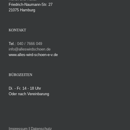
Friedrich-Naumann-Str. 27
21075 Hamburg
KONTAKT
Tel.:
040 / 7666 049
info@alleswirdschoen.de
www.alles-wird-schoen-e-v.de
BÜROZEITEN
Di. - Fr. 14 - 18 Uhr
Oder nach Vereinbarung
Impressum
|
Datenschutz