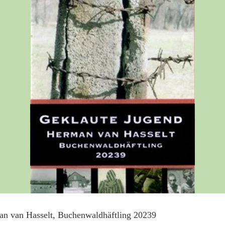
an van Hasselt, Buchenwaldhäftling 20239