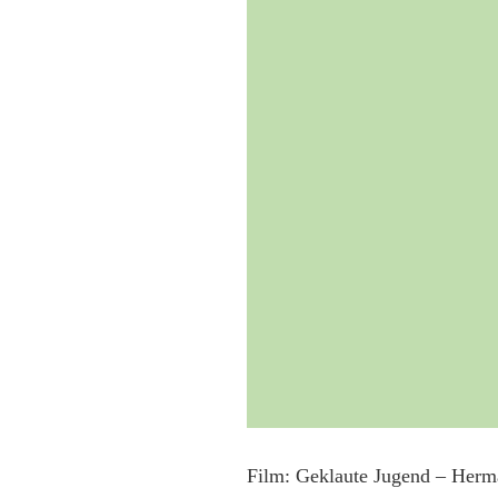
Film: Geklaute Jugend – Herm