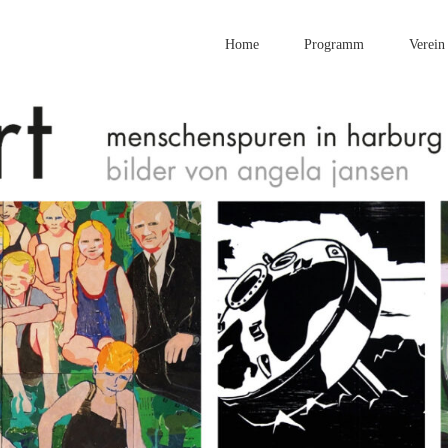
Home
Programm
Verein