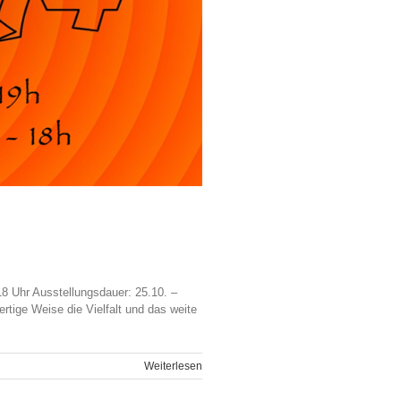
8 Uhr Ausstellungsdauer: 25.10. –
ertige Weise die Vielfalt und das weite
Weiterlesen
icArt4