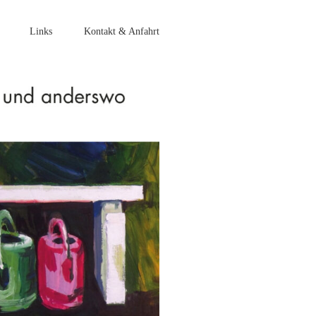
Links
Kontakt & Anfahrt