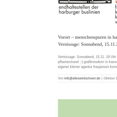
Vorort – menschenspuren in ha
Vernissage: Sonnabend, 15.11
Vernissage: Sonnabend, 15.11. 19 Uhr -
pflasterstrand :-) grafikstudium in ka
eigener kleiner agentur fraujansen kom
Von
info@alleswirdschoen.de
|
Oktober 