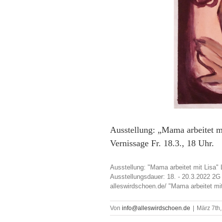
Ausstellung: „Mama arbeitet m
Vernissage Fr. 18.3., 18 Uhr.
Ausstellung: "Mama arbeitet mit Lisa" 
Ausstellungsdauer: 18. - 20.3.2022 2G P
alleswirdschoen.de/ "Mama arbeitet mit
Von
info@alleswirdschoen.de
|
März 7th