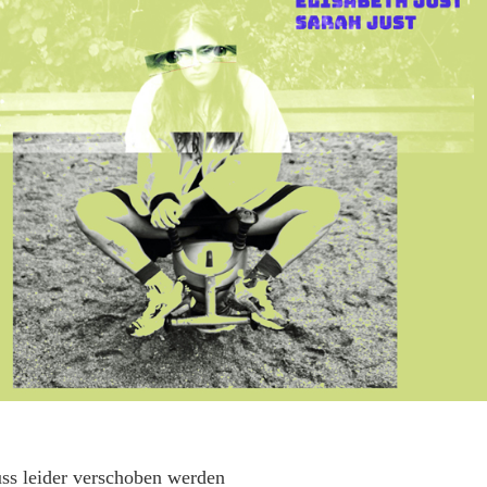
uss leider verschoben werden