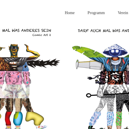
Home
Programm
Verein