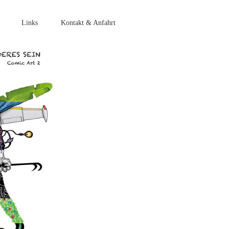
Links
Kontakt & Anfahrt