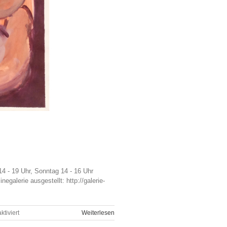
14 - 19 Uhr, Sonntag 14 - 16 Uhr
egalerie ausgestellt: http://galerie-
für
tiviert
Weiterlesen
Ausstellung: