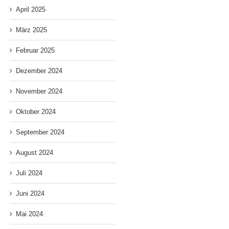
April 2025
März 2025
Februar 2025
Dezember 2024
November 2024
Oktober 2024
September 2024
August 2024
Juli 2024
Juni 2024
Mai 2024