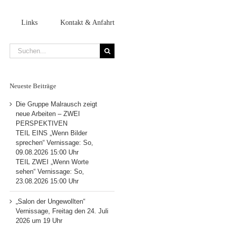
Links
Kontakt & Anfahrt
Suche
nach:
Neueste Beiträge
Die Gruppe Malrausch zeigt
neue Arbeiten – ZWEI
PERSPEKTIVEN
TEIL EINS „Wenn Bilder
sprechen“ Vernissage: So,
09.08.2026 15:00 Uhr
TEIL ZWEI „Wenn Worte
sehen“ Vernissage: So,
23.08.2026 15:00 Uhr
„Salon der Ungewollten“
Vernissage, Freitag den 24. Juli
2026 um 19 Uhr