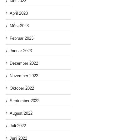
Mai 2023
April 2023
März 2023
Februar 2023
Januar 2023
Dezember 2022
November 2022
Oktober 2022
September 2022
August 2022
Juli 2022
Juni 2022