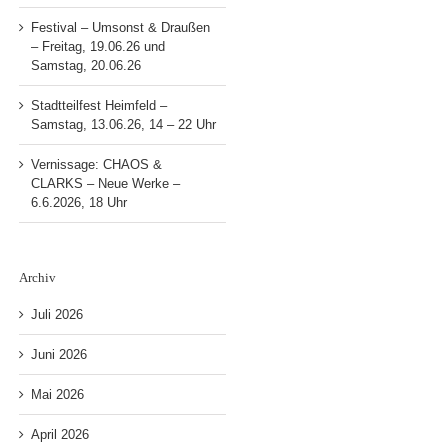
Festival – Umsonst & Draußen
– Freitag, 19.06.26 und
Samstag, 20.06.26
Stadtteilfest Heimfeld –
Samstag, 13.06.26, 14 – 22 Uhr
Vernissage: CHAOS &
CLARKS – Neue Werke –
6.6.2026, 18 Uhr
Archiv
Juli 2026
Juni 2026
Mai 2026
April 2026