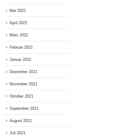
Mai 2022
April 2022
März 2022
Februar 2022
Januar 2022
Dezember 2021
November 2021
Oktober 2021
September 2021
August 2021
Juli 2021