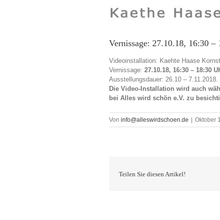
Vernissage: 27.10.18, 16:30 –
Videoinstallation: Kaehte Haase Kornst
Vernissage:
27.10.18, 16:30 – 18:30 U
Ausstellungsdauer: 26.10 – 7.11.2018.
Die Video-Installation wird auch wä
bei Alles wird schön e.V. zu besicht
Von
info@alleswirdschoen.de
|
Oktober 
Teilen Sie diesen Artikel!