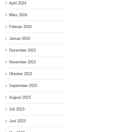
April 2024
März 2024
Februar 2024
Januar 2024
Dezember 2023
November 2023
Oktober 2023
September 2023
August 2023
Juli 2023
Juni 2023