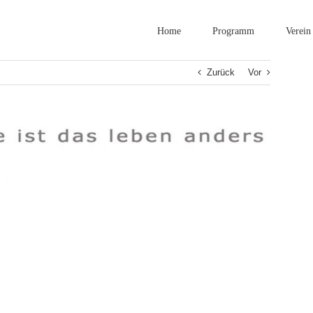
Home
Programm
Verein
Zurück
Vor