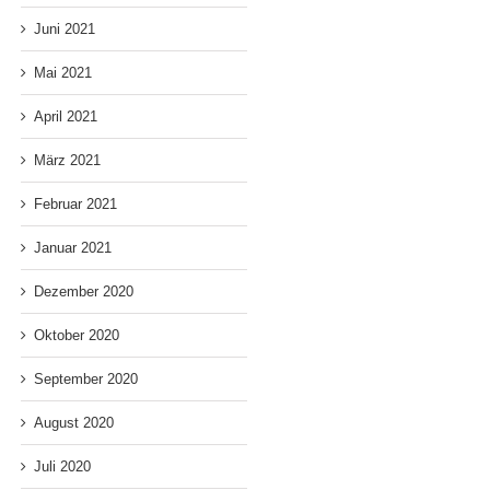
Juni 2021
Mai 2021
April 2021
März 2021
Februar 2021
Januar 2021
Dezember 2020
Oktober 2020
September 2020
August 2020
Juli 2020