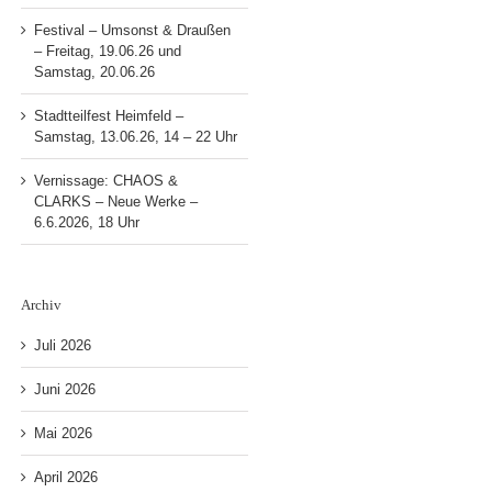
Festival – Umsonst & Draußen
– Freitag, 19.06.26 und
Samstag, 20.06.26
Stadtteilfest Heimfeld –
Samstag, 13.06.26, 14 – 22 Uhr
Vernissage: CHAOS &
CLARKS – Neue Werke –
6.6.2026, 18 Uhr
Archiv
Juli 2026
Juni 2026
Mai 2026
April 2026