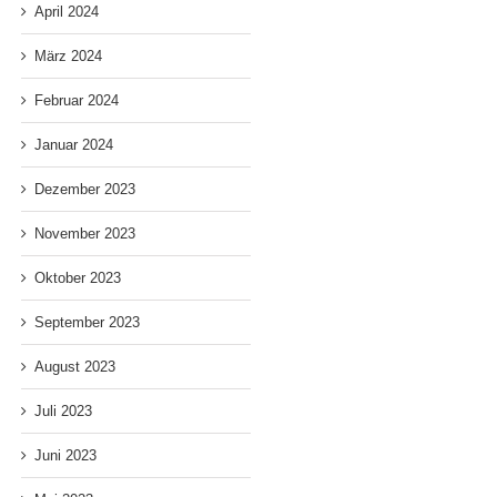
April 2024
März 2024
Februar 2024
Januar 2024
Dezember 2023
November 2023
Oktober 2023
September 2023
August 2023
Juli 2023
Juni 2023