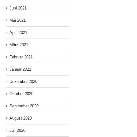
Juni 2021
Mai 2021
April 2021
März 2021
Februar 2021
Januar 2021
Dezember 2020
Oktober 2020
September 2020
August 2020
Juli 2020