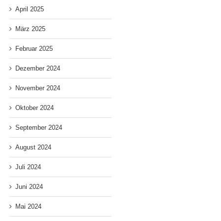
April 2025
März 2025
Februar 2025
Dezember 2024
November 2024
Oktober 2024
September 2024
August 2024
Juli 2024
Juni 2024
Mai 2024