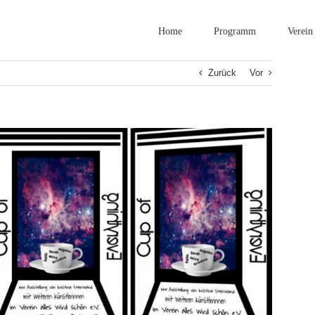
Home
Programm
Verein
Zurück
Vor