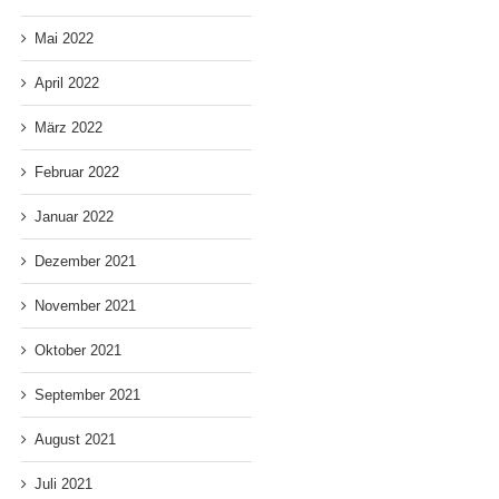
Mai 2022
April 2022
März 2022
Februar 2022
Januar 2022
Dezember 2021
November 2021
Oktober 2021
September 2021
August 2021
Juli 2021