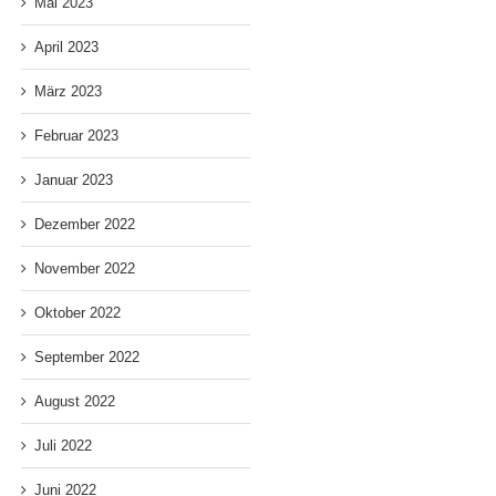
Mai 2023
April 2023
März 2023
Februar 2023
Januar 2023
Dezember 2022
November 2022
Oktober 2022
September 2022
August 2022
Juli 2022
Juni 2022