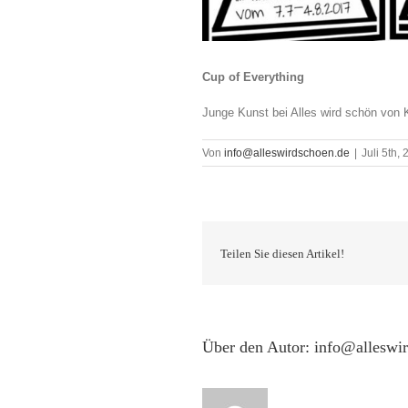
Cup of Everything
Junge Kunst bei Alles wird schön von K
Von
info@alleswirdschoen.de
|
Juli 5th,
Teilen Sie diesen Artikel!
Über den Autor:
info@alleswi